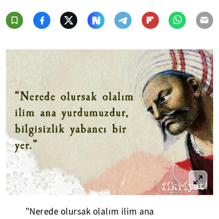
"Nerede olursak olalım ilim ana