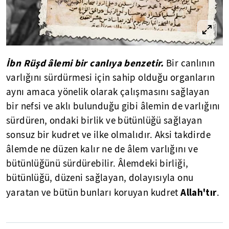
İbn Rüşd âlemi bir canlıya benzetir.
Bir canlının
varlığını sürdürmesi için sahip olduğu organların
aynı amaca yönelik olarak çalışmasını sağlayan
bir nefsi ve aklı bulunduğu gibi âlemin de varlığını
sürdüren, ondaki birlik ve bütünlüğü sağlayan
sonsuz bir kudret ve ilke olmalıdır. Aksi takdirde
âlemde ne düzen kalır ne de âlem varlığını ve
bütünlüğünü sürdürebilir. Âlemdeki birliği,
bütünlüğü, düzeni sağlayan, dolayısıyla onu
Allah'tır
yaratan ve bütün bunları koruyan kudret
.