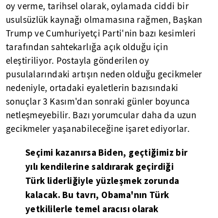
oy verme, tarihsel olarak, oylamada ciddi bir
usulsüzlük kaynağı olmamasına rağmen, Başkan
Trump ve Cumhuriyetçi Parti'nin bazı kesimleri
tarafından sahtekarlığa açık olduğu için
eleştiriliyor. Postayla gönderilen oy
pusulalarındaki artışın neden olduğu gecikmeler
nedeniyle, ortadaki eyaletlerin bazısındaki
sonuçlar 3 Kasım'dan sonraki günler boyunca
netleşmeyebilir. Bazı yorumcular daha da uzun
gecikmeler yaşanabileceğine işaret ediyorlar.
Seçimi kazanırsa Biden, geçtiğimiz bir
yılı kendilerine saldırarak geçirdiği
Türk liderliğiyle yüzleşmek zorunda
kalacak. Bu tavrı, Obama'nın Türk
yetkililerle temel aracısı olarak