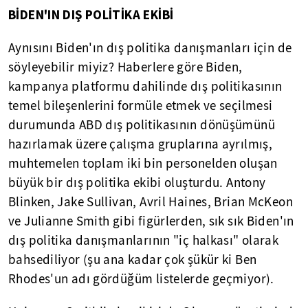
BİDEN'IN DIŞ POLİTİKA EKİBİ
Aynısını Biden'ın dış politika danışmanları için de
söyleyebilir miyiz? Haberlere göre Biden,
kampanya platformu dahilinde dış politikasının
temel bileşenlerini formüle etmek ve seçilmesi
durumunda ABD dış politikasının dönüşümünü
hazırlamak üzere çalışma gruplarına ayrılmış,
muhtemelen toplam iki bin personelden oluşan
büyük bir dış politika ekibi oluşturdu. Antony
Blinken, Jake Sullivan, Avril Haines, Brian McKeon
ve Julianne Smith gibi figürlerden, sık sık Biden'ın
dış politika danışmanlarının "iç halkası" olarak
bahsediliyor (şu ana kadar çok şükür ki Ben
Rhodes'un adı gördüğüm listelerde geçmiyor).