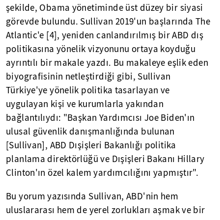
şekilde, Obama yönetiminde üst düzey bir siyasi
görevde bulundu. Sullivan 2019'un başlarında The
Atlantic'e [4], yeniden canlandırılmış bir ABD dış
politikasına yönelik vizyonunu ortaya koyduğu
ayrıntılı bir makale yazdı. Bu makaleye eşlik eden
biyografisinin netleştirdiği gibi, Sullivan
Türkiye'ye yönelik politika tasarlayan ve
uygulayan kişi ve kurumlarla yakından
bağlantılıydı: "Başkan Yardımcısı Joe Biden'ın
ulusal güvenlik danışmanlığında bulunan
[Sullivan], ABD Dışişleri Bakanlığı politika
planlama direktörlüğü ve Dışişleri Bakanı Hillary
Clinton'ın özel kalem yardımcılığını yapmıştır".
Bu yorum yazısında Sullivan, ABD'nin hem
uluslararası hem de yerel zorlukları aşmak ve bir