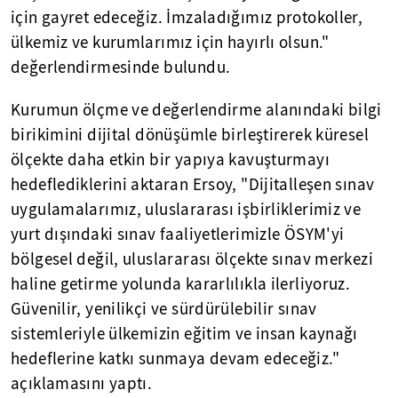
için gayret edeceğiz. İmzaladığımız protokoller,
ülkemiz ve kurumlarımız için hayırlı olsun."
değerlendirmesinde bulundu.
Kurumun ölçme ve değerlendirme alanındaki bilgi
birikimini dijital dönüşümle birleştirerek küresel
ölçekte daha etkin bir yapıya kavuşturmayı
hedeflediklerini aktaran Ersoy, "Dijitalleşen sınav
uygulamalarımız, uluslararası işbirliklerimiz ve
yurt dışındaki sınav faaliyetlerimizle ÖSYM'yi
bölgesel değil, uluslararası ölçekte sınav merkezi
haline getirme yolunda kararlılıkla ilerliyoruz.
Güvenilir, yenilikçi ve sürdürülebilir sınav
sistemleriyle ülkemizin eğitim ve insan kaynağı
hedeflerine katkı sunmaya devam edeceğiz."
açıklamasını yaptı.