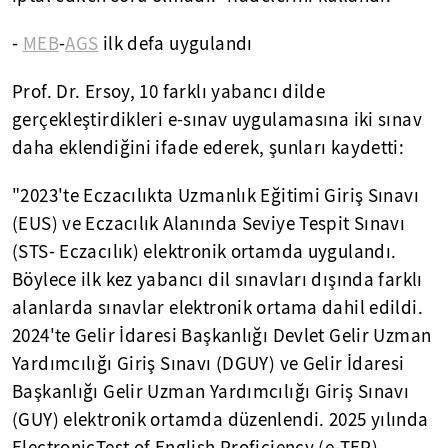
-
MEB
-
AGS
ilk defa uygulandı
Prof. Dr. Ersoy, 10 farklı yabancı dilde
gerçekleştirdikleri e-sınav uygulamasına iki sınav
daha eklendiğini ifade ederek, şunları kaydetti:
"2023'te Eczacılıkta Uzmanlık Eğitimi Giriş Sınavı
(EUS) ve Eczacılık Alanında Seviye Tespit Sınavı
(STS- Eczacılık) elektronik ortamda uygulandı.
Böylece ilk kez yabancı dil sınavları dışında farklı
alanlarda sınavlar elektronik ortama dahil edildi.
2024'te Gelir İdaresi Başkanlığı Devlet Gelir Uzman
Yardımcılığı Giriş Sınavı (DGUY) ve Gelir İdaresi
Başkanlığı Gelir Uzman Yardımcılığı Giriş Sınavı
(GUY) elektronik ortamda düzenlendi. 2025 yılında