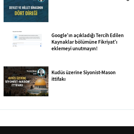
Google'ın açıkladığı Tercih Edilen
Kaynaklar bölümüne Fikriyat'ı
eklemeyi unutmayın!
Kudüs üzerine Siyonist-Mason
ittifakı