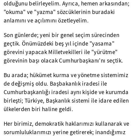
olduğunu belirleyelim. Ayrıca, hemen arkasından;
"okuma" ve "yazma" sözcüklerinin buradaki
anlamını ve açılımını özetleyelim.
Son günlerde; yeni bir genel seçim sürecinden
geçtik. Önümüzdeki beş yıl içinde "yasama"
görevini yapacak Milletvekilleri ile "yürütme"
görevinin başı olacak Cumhurbaşkanı'nı seçtik.
Bu arada; hükümet kurma ve yönetme sistemimiz
de değişmiş oldu. Başbakanlık iradesi ile
Cumhurbaşkanlığı iradesi aynı kişide ve kurumda
birleşti; Türkiye, Başkanlık sistemi ile idare edilen
ülkelerden biri haline geldi.
Her birimiz, demokratik haklarımızı kullanarak ve
sorumluluklarımızı yerine getirerek; inandığımız