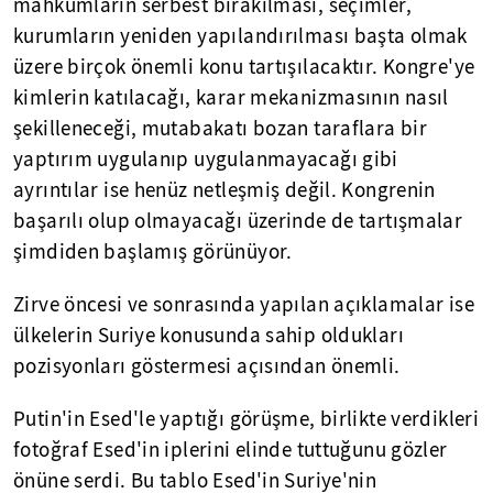
mahkumların serbest bırakılması, seçimler,
kurumların yeniden yapılandırılması başta olmak
üzere birçok önemli konu tartışılacaktır. Kongre'ye
kimlerin katılacağı, karar mekanizmasının nasıl
şekilleneceği, mutabakatı bozan taraflara bir
yaptırım uygulanıp uygulanmayacağı gibi
ayrıntılar ise henüz netleşmiş değil. Kongrenin
başarılı olup olmayacağı üzerinde de tartışmalar
şimdiden başlamış görünüyor.
Zirve öncesi ve sonrasında yapılan açıklamalar ise
ülkelerin Suriye konusunda sahip oldukları
pozisyonları göstermesi açısından önemli.
Putin'in Esed'le yaptığı görüşme, birlikte verdikleri
fotoğraf Esed'in iplerini elinde tuttuğunu gözler
önüne serdi. Bu tablo Esed'in Suriye'nin