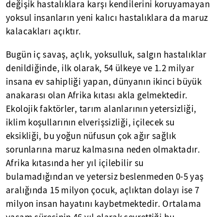
değişik hastalıklara karşı kendilerini koruyamayan
yoksul insanların yeni kalıcı hastalıklara da maruz
kalacakları açıktır.
Bugün iç savaş, açlık, yoksulluk, salgın hastalıklar
denildiğinde, ilk olarak, 54 ülkeye ve 1.2 milyar
insana ev sahipliği yapan, dünyanın ikinci büyük
anakarası olan Afrika kıtası akla gelmektedir.
Ekolojik faktörler, tarım alanlarının yetersizliği,
iklim koşullarının elverişsizliği, içilecek su
eksikliği, bu yoğun nüfusun çok ağır sağlık
sorunlarına maruz kalmasına neden olmaktadır.
Afrika kıtasında her yıl içilebilir su
bulamadığından ve yetersiz beslenmeden 0-5 yaş
aralığında 15 milyon çocuk, açlıktan dolayı ise 7
milyon insan hayatını kaybetmektedir. Ortalama