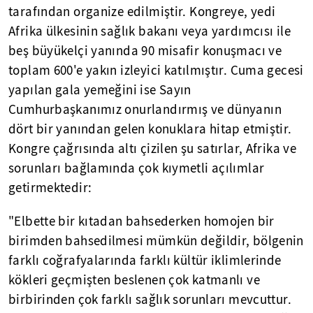
tarafından organize edilmiştir. Kongreye, yedi
Afrika ülkesinin sağlık bakanı veya yardımcısı ile
beş büyükelçi yanında 90 misafir konuşmacı ve
toplam 600'e yakın izleyici katılmıştır. Cuma gecesi
yapılan gala yemeğini ise Sayın
Cumhurbaşkanımız onurlandırmış ve dünyanın
dört bir yanından gelen konuklara hitap etmiştir.
Kongre çağrısında altı çizilen şu satırlar, Afrika ve
sorunları bağlamında çok kıymetli açılımlar
getirmektedir:
"Elbette bir kıtadan bahsederken homojen bir
birimden bahsedilmesi mümkün değildir, bölgenin
farklı coğrafyalarında farklı kültür iklimlerinde
kökleri geçmişten beslenen çok katmanlı ve
birbirinden çok farklı sağlık sorunları mevcuttur.