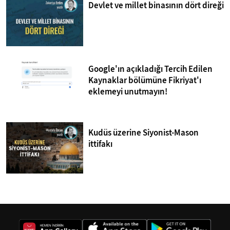
Devlet ve millet binasının dört direği
Google'ın açıkladığı Tercih Edilen
Kaynaklar bölümüne Fikriyat'ı
eklemeyi unutmayın!
Kudüs üzerine Siyonist-Mason
ittifakı