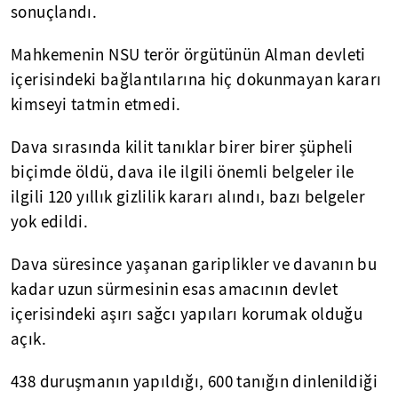
sonuçlandı.
Mahkemenin NSU terör örgütünün Alman devleti
içerisindeki bağlantılarına hiç dokunmayan kararı
kimseyi tatmin etmedi.
Dava sırasında kilit tanıklar birer birer şüpheli
biçimde öldü, dava ile ilgili önemli belgeler ile
ilgili 120 yıllık gizlilik kararı alındı, bazı belgeler
yok edildi.
Dava süresince yaşanan gariplikler ve davanın bu
kadar uzun sürmesinin esas amacının devlet
içerisindeki aşırı sağcı yapıları korumak olduğu
açık.
438 duruşmanın yapıldığı, 600 tanığın dinlenildiği