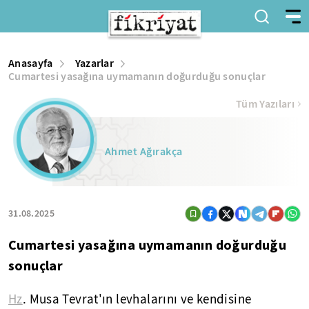
Anasayfa
Yazarlar
Cumartesi yasağına uymamanın doğurduğu sonuçlar
Tüm Yazıları
Ahmet Ağırakça
31.08.2025
Cumartesi yasağına uymamanın doğurduğu
sonuçlar
Hz
. Musa Tevrat'ın levhalarını ve kendisine