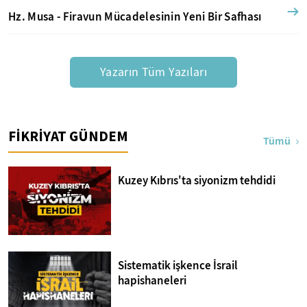
Hz. Musa - Firavun Mücadelesinin Yeni Bir Safhası
Yazarın Tüm Yazıları
FİKRİYAT GÜNDEM
Tümü
Kuzey Kıbrıs'ta siyonizm tehdidi
Sistematik işkence İsrail
hapishaneleri