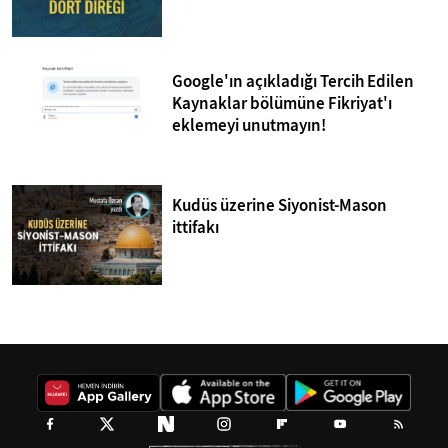
Google'ın açıkladığı Tercih Edilen
Kaynaklar bölümüne Fikriyat'ı
eklemeyi unutmayın!
Kudüs üzerine Siyonist-Mason
ittifakı