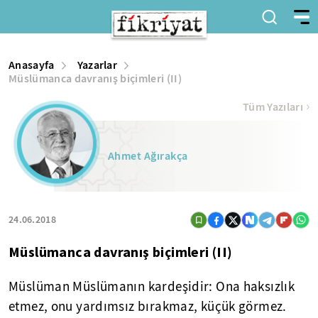
Anasayfa
Yazarlar
Müslümanca davranış biçimleri (II)
Tüm Yazıları
Ahmet Ağırakça
24.06.2018
Müslümanca davranış biçimleri (II)
Müslüman Müslümanın kardeşidir: Ona haksızlık
etmez, onu yardımsız bırakmaz, küçük görmez.