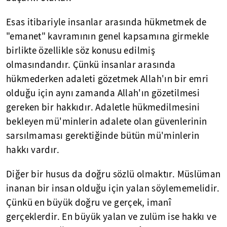
Esas itibariyle insanlar arasında hükmetmek de
"emanet" kavramının genel kapsamına girmekle
birlikte özellikle söz konusu edilmiş
olmasındandır. Çünkü insanlar arasında
hükmederken adaleti gözetmek Allah'ın bir emri
olduğu için aynı zamanda Allah'ın gözetilmesi
gereken bir hakkıdır. Adaletle hükmedilmesini
bekleyen mü'minlerin adalete olan güvenlerinin
sarsılmaması gerektiğinde bütün mü'minlerin
hakkı vardır.
Diğer bir husus da doğru sözlü olmaktır. Müslüman
inanan bir insan olduğu için yalan söylememelidir.
Çünkü en büyük doğru ve gerçek, imanî
gerçeklerdir. En büyük yalan ve zulüm ise hakkı ve