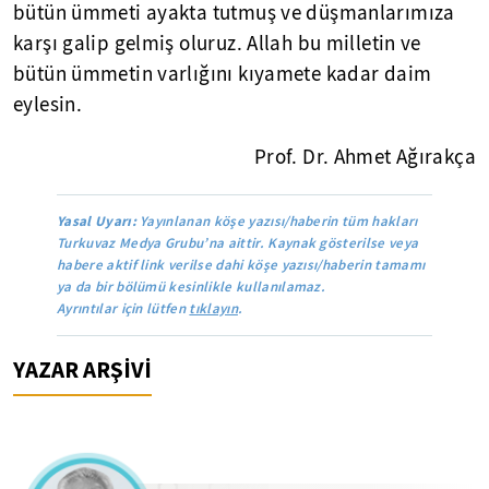
bütün ümmeti ayakta tutmuş ve düşmanlarımıza
karşı galip gelmiş oluruz. Allah bu milletin ve
bütün ümmetin varlığını kıyamete kadar daim
eylesin.
Prof. Dr. Ahmet Ağırakça
Yasal Uyarı:
Yayınlanan köşe yazısı/haberin tüm hakları
Turkuvaz Medya Grubu’na aittir. Kaynak gösterilse veya
habere aktif link verilse dahi köşe yazısı/haberin tamamı
ya da bir bölümü kesinlikle kullanılamaz.
Ayrıntılar için lütfen
tıklayın
.
YAZAR ARŞİVİ