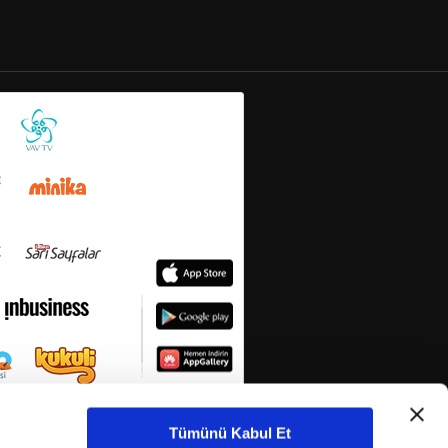
Tümünü Kabul Et