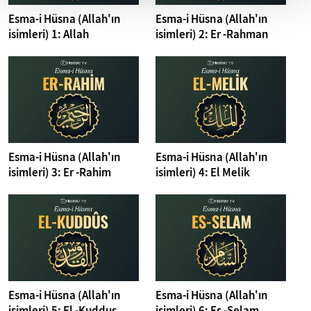
Esma-i Hüsna (Allah'ın
Esma-i Hüsna (Allah'ın
isimleri) 1: Allah
isimleri) 2: Er -Rahman
Esma-i Hüsna (Allah'ın
Esma-i Hüsna (Allah'ın
isimleri) 3: Er -Rahim
isimleri) 4: El Melik
Esma-i Hüsna (Allah'ın
Esma-i Hüsna (Allah'ın
isimleri) 5: El -Kuddus
isimleri) 6: Es -Selam