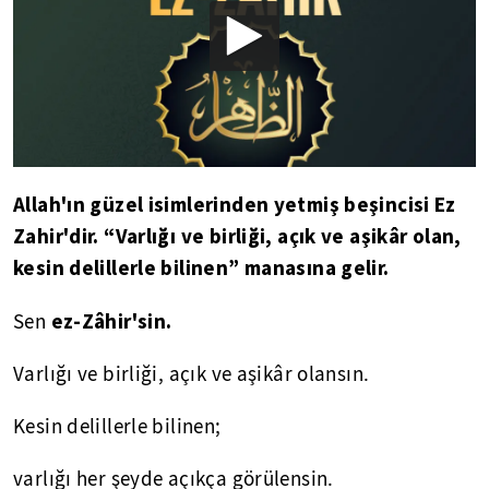
Allah'ın güzel isimlerinden yetmiş beşincisi Ez
Zahir'dir. “Varlığı ve birliği, açık ve aşikâr olan,
kesin delillerle bilinen” manasına gelir.
ez-Zâhir'sin.
Sen
Varlığı ve birliği, açık ve aşikâr olansın.
Kesin delillerle bilinen;
varlığı her şeyde açıkça görülensin.