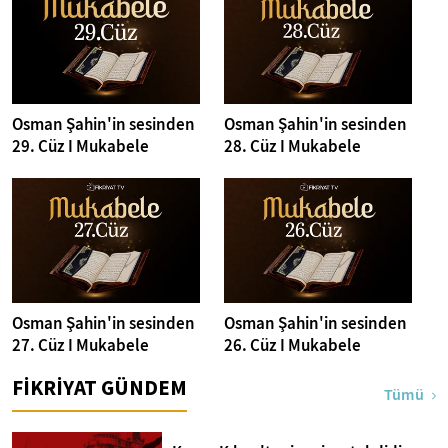
Osman Şahin'in sesinden
Osman Şahin'in sesinden
29. Cüz I Mukabele
28. Cüz I Mukabele
Osman Şahin'in sesinden
Osman Şahin'in sesinden
27. Cüz I Mukabele
26. Cüz I Mukabele
FİKRİYAT GÜNDEM
Tümü