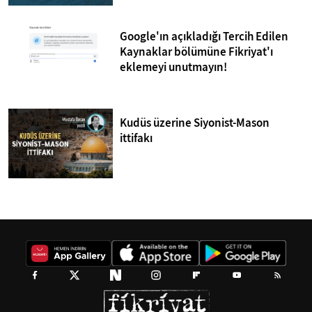
Google'ın açıkladığı Tercih Edilen
Kaynaklar bölümüne Fikriyat'ı
eklemeyi unutmayın!
Kudüs üzerine Siyonist-Mason
ittifakı