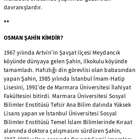
davranışlardır.
**
OSMAN ŞAHİN KİMDİR?
1967 yılında Artvin'in Şavşat ilçesi Meydancık
köyünde dünyaya gelen Şahin, ilkokulu köyünde
tamamladı. Hafızlığı din görevlisi olan babasından
yapan Şahin, 1985 yılında İstanbul İmam-Hatip
Lisesini, 1991'de de Marmara Üniversitesi İlahiyat
Fakültesini bitirdi. Marmara Üniversitesi Sosyal
Bilimler Enstitüsü Tefsir Ana Bilim dalında Yüksek
Lisans yapan ve İstanbul Üniversitesi Sosyal
Bilimler Enstitüsü Temel İslam Bilimlerinde Kıraat
alanında doktora çalışmasını sürdüren Şahin,