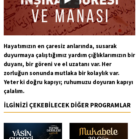
Hayatımızın en çaresiz anlarında, susarak
duyurmaya çalıştığımız yardım çığlıklarımızın bir
duyanı, bir göreni ve el uzatanı var. Her
zorluğun sonunda mutlaka bir kolaylık var.
Yeter ki doğru kapıyı; ruhumuzu doyuran kapıyı
çalalım.
İLGİNİZİ ÇEKEBİLECEK DİĞER PROGRAMLAR