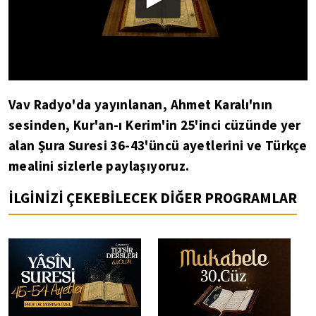
Vav Radyo'da yayınlanan, Ahmet Karalı'nın
sesinden, Kur'an-ı Kerim'in 25'inci cüzünde yer
alan Şura Suresi 36-43'üncü ayetlerini ve Türkçe
mealini sizlerle paylaşıyoruz.
İLGİNİZİ ÇEKEBİLECEK DİĞER PROGRAMLAR