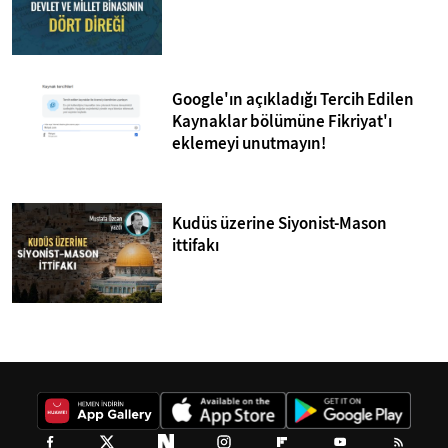
Google'ın açıkladığı Tercih Edilen
Kaynaklar bölümüne Fikriyat'ı
eklemeyi unutmayın!
Kudüs üzerine Siyonist-Mason
ittifakı