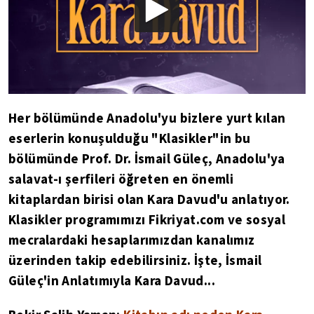
Her bölümünde Anadolu'yu bizlere yurt kılan
eserlerin konuşulduğu "Klasikler"in bu
bölümünde Prof. Dr. İsmail Güleç, Anadolu'ya
salavat-ı şerfileri öğreten en önemli
kitaplardan birisi olan Kara Davud'u anlatıyor.
Klasikler programımızı Fikriyat.com ve sosyal
mecralardaki hesaplarımızdan kanalımız
üzerinden takip edebilirsiniz. İşte, İsmail
Güleç'in Anlatımıyla Kara Davud...