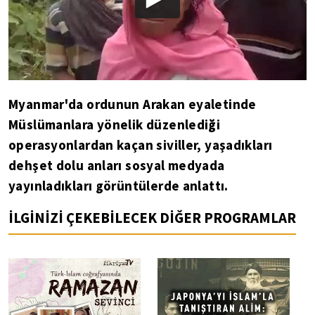
Myanmar'da ordunun Arakan eyaletinde
Müslümanlara yönelik düzenlediği
operasyonlardan kaçan siviller, yaşadıkları
dehşet dolu anları sosyal medyada
yayınladıkları görüntülerde anlattı.
İLGİNİZİ ÇEKEBİLECEK DİĞER PROGRAMLAR