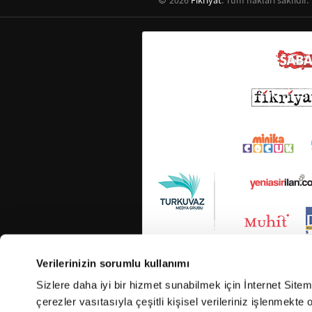
Verilerinizin sorumlu kullanımı
Sizlere daha iyi bir hizmet sunabilmek için İnternet Site
çerezler vasıtasıyla çeşitli kişisel verileriniz işlenmekt