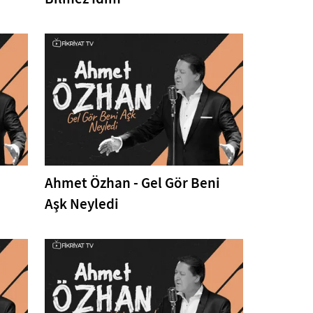
Ahmet Özhan - Gel Gör Beni
Aşk Neyledi