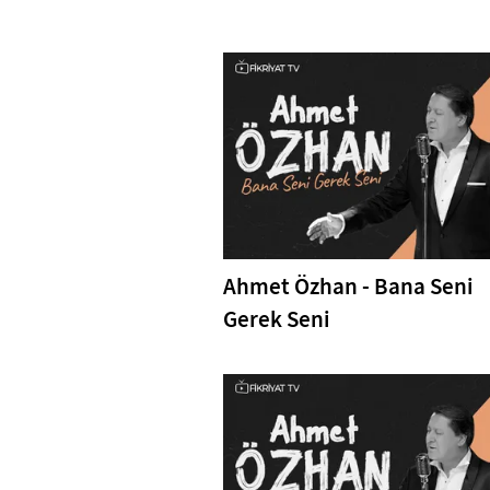
Ahmet Özhan - Bana Seni
Gerek Seni