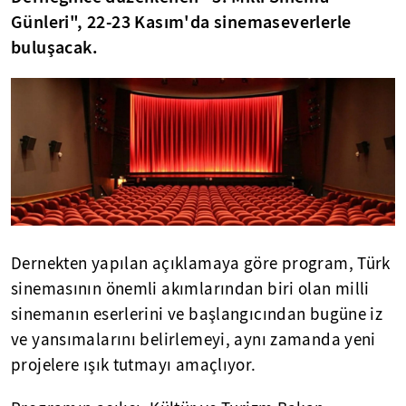
Günleri", 22-23 Kasım'da sinemaseverlerle
buluşacak.
Dernekten yapılan açıklamaya göre program, Türk
sinemasının önemli akımlarından biri olan milli
sinemanın eserlerini ve başlangıcından bugüne iz
ve yansımalarını belirlemeyi, aynı zamanda yeni
projelere ışık tutmayı amaçlıyor.