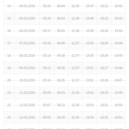
14
04.03.2026
05:20
06:44
12:38
15:47
18:22
19:41
15
05.03.2026
05:19
06:43
12:38
15:48
18:23
19:42
16
06.03.2026
05:17
06:41
12:38
15:49
18:24
19:43
17
07.03.2026
05:15
06:40
12:37
15:50
18:25
19:44
18
08.03.2026
05:14
06:38
12:37
15:50
18:26
19:45
19
09.03.2026
05:12
06:36
12:37
15:51
18:27
19:46
20
10.03.2026
05:10
06:35
12:37
15:52
18:28
19:47
21
11.03.2026
05:09
06:33
12:36
15:52
18:30
19:49
22
12.03.2026
05:07
06:32
12:36
15:53
18:31
19:50
23
13.03.2026
05:05
06:30
12:36
15:54
18:32
19:51