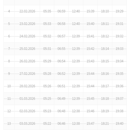
4
22.02.2026
05:35
06:59
12:40
15:39
18:10
19:29
5
23.02.2026
05:33
06:58
12:40
15:40
18:11
19:31
6
24.02.2026
05:32
06:57
12:39
15:41
18:12
19:32
7
25.02.2026
05:31
06:55
12:39
15:42
18:14
19:33
8
26.02.2026
05:29
06:54
12:39
15:43
18:15
19:34
9
27.02.2026
05:28
06:52
12:39
15:44
18:16
19:35
10
28.02.2026
05:26
06:51
12:39
15:44
18:17
19:36
11
01.03.2026
05:25
06:49
12:39
15:45
18:18
19:37
12
02.03.2026
05:23
06:48
12:38
15:46
18:19
19:38
13
03.03.2026
05:22
06:46
12:38
15:47
18:21
19:40