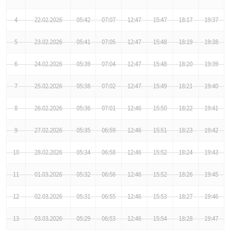
4
22.02.2026
05:42
07:07
12:47
15:47
18:17
19:37
5
23.02.2026
05:41
07:05
12:47
15:48
18:19
19:38
6
24.02.2026
05:39
07:04
12:47
15:48
18:20
19:39
7
25.02.2026
05:38
07:02
12:47
15:49
18:21
19:40
8
26.02.2026
05:36
07:01
12:46
15:50
18:22
19:41
9
27.02.2026
05:35
06:59
12:46
15:51
18:23
19:42
10
28.02.2026
05:34
06:58
12:46
15:52
18:24
19:43
11
01.03.2026
05:32
06:56
12:46
15:52
18:26
19:45
12
02.03.2026
05:31
06:55
12:46
15:53
18:27
19:46
13
03.03.2026
05:29
06:53
12:46
15:54
18:28
19:47