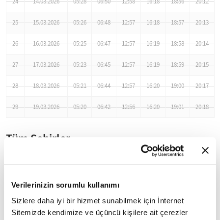
24
14.03.2026
05:28
06:50
12:58
16:18
18:56
20:12
25
15.03.2026
05:26
06:48
12:57
16:18
18:57
20:13
26
16.03.2026
05:25
06:47
12:57
16:19
18:58
20:14
27
17.03.2026
05:23
06:45
12:57
16:19
18:59
20:15
28
18.03.2026
05:21
06:44
12:57
16:20
19:00
20:17
29
19.03.2026
05:20
06:42
12:56
16:20
19:01
20:18
Tüm Şehirler
ADANA
ADIYAMAN
AFYONKARAHİSAR
AĞRI
AKSARAY
AMASYA
Verilerinizin sorumlu kullanımı
ANKARA
ANTALYA
Sizlere daha iyi bir hizmet sunabilmek için İnternet
ARDAHAN
ARTVİN
Sitemizde kendimize ve üçüncü kişilere ait çerezler