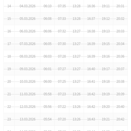
14
04.03.2026
06:10
07:35
13:28
16:36
19:11
20:31
15
05.03.2026
06:08
07:33
13:28
16:37
19:12
20:32
16
06.03.2026
06:06
07:32
13:27
16:38
19:13
20:33
17
07.03.2026
06:05
07:30
13:27
16:39
19:15
20:34
18
08.03.2026
06:03
07:28
13:27
16:39
19:16
20:36
19
09.03.2026
06:01
07:27
13:27
16:40
19:17
20:37
20
10.03.2026
06:00
07:25
13:27
16:41
19:18
20:38
21
11.03.2026
05:58
07:23
13:26
16:42
19:19
20:39
22
12.03.2026
05:56
07:22
13:26
16:42
19:20
20:40
23
13.03.2026
05:54
07:20
13:26
16:43
19:21
20:42