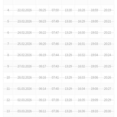
4
22.02.2026
06:25
07:50
13:30
16:28
18:59
20:19
5
23.02.2026
06:23
07:49
13:30
16:29
19:00
20:21
6
24.02.2026
06:22
07:47
13:29
16:30
19:02
20:22
7
25.02.2026
06:20
07:46
13:29
16:31
19:03
20:23
8
26.02.2026
06:19
07:44
13:29
16:32
19:04
20:24
9
27.02.2026
06:17
07:43
13:29
16:32
19:05
20:25
10
28.02.2026
06:16
07:41
13:29
16:33
19:06
20:26
11
01.03.2026
06:14
07:40
13:29
16:34
19:08
20:27
12
02.03.2026
06:13
07:38
13:28
16:35
19:09
20:29
13
03.03.2026
06:11
07:36
13:28
16:36
19:10
20:30