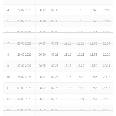
4
22.02.2026
06:12
07:35
13:16
16:18
18:48
20:06
5
23.02.2026
06:10
07:33
13:16
16:19
18:49
20:07
6
24.02.2026
06:09
07:32
13:16
16:20
18:51
20:08
7
25.02.2026
06:08
07:31
13:16
16:20
18:52
20:09
8
26.02.2026
06:06
07:29
13:16
16:21
18:53
20:10
9
27.02.2026
06:05
07:28
13:16
16:22
18:54
20:11
10
28.02.2026
06:04
07:26
13:16
16:23
18:55
20:12
11
01.03.2026
06:02
07:25
13:15
16:23
18:56
20:13
12
02.03.2026
06:01
07:23
13:15
16:24
18:57
20:15
13
03.03.2026
05:59
07:22
13:15
16:25
18:58
20:16