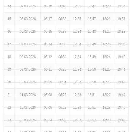
14
04.03.2026
05:18
06:40
12:35
15:47
18:20
19:36
15
05.03.2026
05:17
06:38
12:35
15:47
18:21
19:37
16
06.03.2026
05:15
06:37
12:34
15:48
18:22
19:38
17
07.03.2026
05:14
06:35
12:34
15:48
18:23
19:39
18
08.03.2026
05:12
06:34
12:34
15:49
18:24
19:40
19
09.03.2026
05:11
06:32
12:34
15:50
18:25
19:41
20
10.03.2026
05:09
06:31
12:33
15:50
18:26
19:43
21
11.03.2026
05:08
06:29
12:33
15:51
18:27
19:44
22
12.03.2026
05:06
06:28
12:33
15:51
18:28
19:45
23
13.03.2026
05:04
06:26
12:33
15:52
18:29
19:46