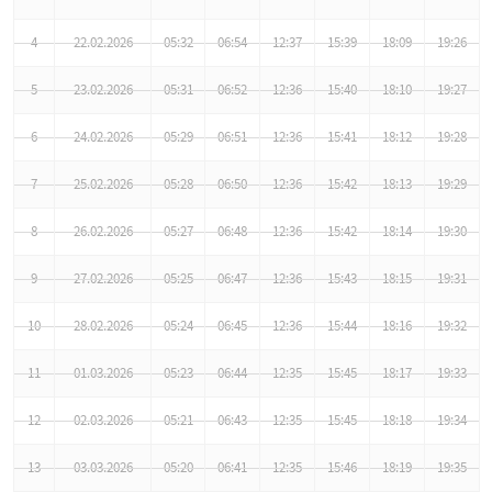
4
22.02.2026
05:32
06:54
12:37
15:39
18:09
19:26
5
23.02.2026
05:31
06:52
12:36
15:40
18:10
19:27
6
24.02.2026
05:29
06:51
12:36
15:41
18:12
19:28
7
25.02.2026
05:28
06:50
12:36
15:42
18:13
19:29
8
26.02.2026
05:27
06:48
12:36
15:42
18:14
19:30
9
27.02.2026
05:25
06:47
12:36
15:43
18:15
19:31
10
28.02.2026
05:24
06:45
12:36
15:44
18:16
19:32
11
01.03.2026
05:23
06:44
12:35
15:45
18:17
19:33
12
02.03.2026
05:21
06:43
12:35
15:45
18:18
19:34
13
03.03.2026
05:20
06:41
12:35
15:46
18:19
19:35