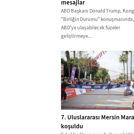
mesajlar
ABD Başkanı Donald Trump, Kong
"Birliğin Durumu" konuşmasında, 
ABD'ye ulaşabilecek füzeler
geliştirmeye...
7. Uluslararası Mersin Mar
koşuldu