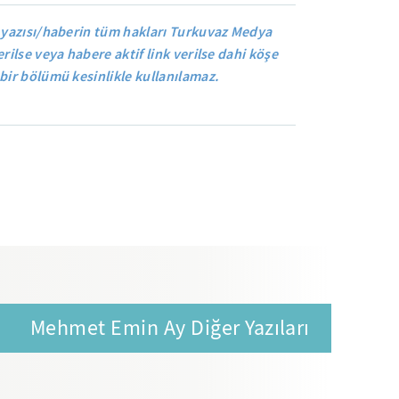
 yazısı/haberin tüm hakları Turkuvaz Medya
rilse veya habere aktif link verilse dahi köşe
bir bölümü kesinlikle kullanılamaz.
Mehmet Emin Ay Diğer Yazıları