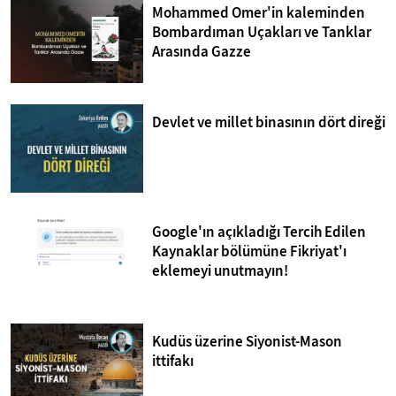
Mohammed Omer'in kaleminden
Bombardıman Uçakları ve Tanklar
Arasında Gazze
Devlet ve millet binasının dört direği
Google'ın açıkladığı Tercih Edilen
Kaynaklar bölümüne Fikriyat'ı
eklemeyi unutmayın!
Kudüs üzerine Siyonist-Mason
ittifakı