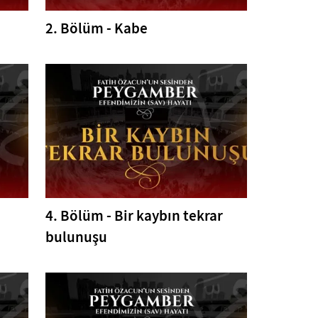
2. Bölüm - Kabe
4. Bölüm - Bir kaybın tekrar
bulunuşu