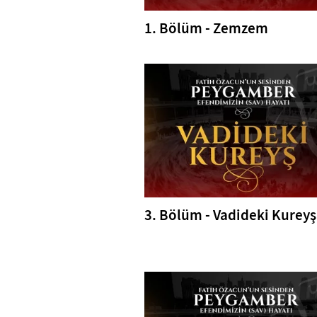
1. Bölüm - Zemzem
3. Bölüm - Vadideki Kureyş