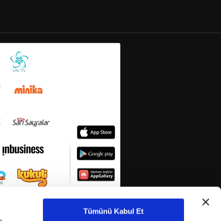
Tümünü Kabul Et