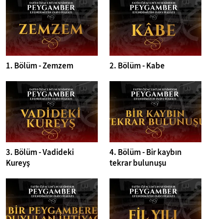
1. Bölüm - Zemzem
2. Bölüm - Kabe
3. Bölüm - Vadideki
4. Bölüm - Bir kaybın
Kureyş
tekrar bulunuşu