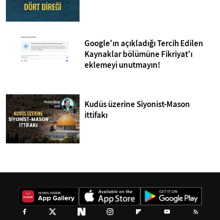
Google'ın açıkladığı Tercih Edilen
Kaynaklar bölümüne Fikriyat'ı
eklemeyi unutmayın!
Kudüs üzerine Siyonist-Mason
ittifakı