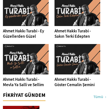
Ahmet Hakkı Turabi - Ey
Ahmet Hakkı Turabi -
Güzellerden Güzel
Sakın Terki Edepten
Ahmet Hakkı Turabi -
Ahmet Hakkı Turabi -
Mevla Ya Salli ve Sellim
Göster Cemalin Şemini
FİKRİYAT GÜNDEM
Tümü