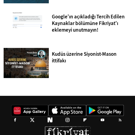
Google'ın açıkladığı Tercih Edilen
Kaynaklar bölümüne Fikriyat'ı
eklemeyi unutmayın!
Kudüs üzerine Siyonist-Mason
ittifakı