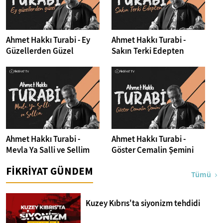
Ahmet Hakkı Turabi - Ey
Ahmet Hakkı Turabi -
Güzellerden Güzel
Sakın Terki Edepten
Ahmet Hakkı Turabi -
Ahmet Hakkı Turabi -
Mevla Ya Salli ve Sellim
Göster Cemalin Şemini
FİKRİYAT GÜNDEM
Tümü
Kuzey Kıbrıs'ta siyonizm tehdidi