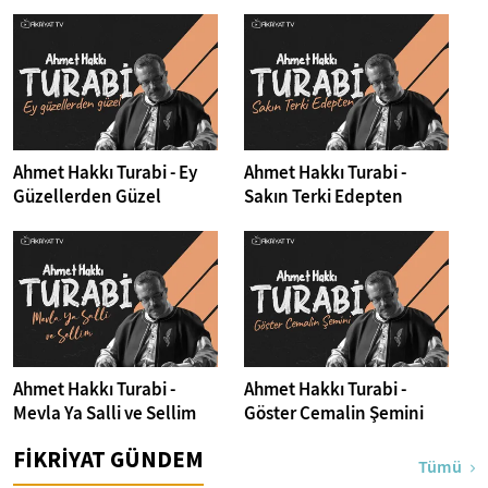
Ahmet Hakkı Turabi - Ey
Ahmet Hakkı Turabi -
Güzellerden Güzel
Sakın Terki Edepten
Ahmet Hakkı Turabi -
Ahmet Hakkı Turabi -
Mevla Ya Salli ve Sellim
Göster Cemalin Şemini
FİKRİYAT GÜNDEM
Tümü