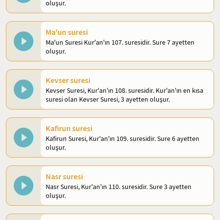
oluşur.
Ma'un suresi
Ma'un Suresi Kur'an'ın 107. suresidir. Sure 7 ayetten
oluşur.
Kevser suresi
Kevser Suresi, Kur'an'ın 108. suresidir. Kur'an'ın en kısa
suresi olan Kevser Suresi, 3 ayetten oluşur.
Kafirun suresi
Kafirun Suresi, Kur'an'ın 109. suresidir. Sure 6 ayetten
oluşur.
Nasr suresi
Nasr Suresi, Kur'an'ın 110. suresidir. Sure 3 ayetten
oluşur.