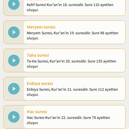
Kehf Suresi Kur'an'ın 18. suresidir. Sure 110 ayetten
oluşur.
Meryem suresi
Meryem Suresi, Kur'an'ın 19. suresidir. Sure 98 ayetten
oluşur.
Taha suresi
Ta-Ha Suresi, Kur'an'ın 20. suresidir. Sure 135 ayetten
oluşur
Enbiya suresi
Enbiya Suresi, Kur'an'ın 21. suresidir. Sure 112 ayetten
oluşur.
Hac suresi
Hac Suresi Kur'an'ın 22. suresidir. Sure 78 ayetten
oluşur.