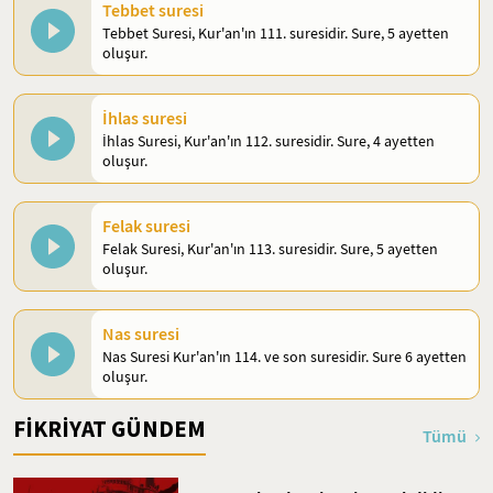
Tebbet suresi
Tebbet Suresi, Kur'an'ın 111. suresidir. Sure, 5 ayetten
oluşur.
İhlas suresi
İhlas Suresi, Kur'an'ın 112. suresidir. Sure, 4 ayetten
oluşur.
Felak suresi
Felak Suresi, Kur'an'ın 113. suresidir. Sure, 5 ayetten
oluşur.
Nas suresi
Nas Suresi Kur'an'ın 114. ve son suresidir. Sure 6 ayetten
oluşur.
FİKRİYAT GÜNDEM
Tümü