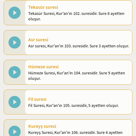
Tekasür suresi
Tekasür Suresi, Kur'an'ın 102. suresidir. Sure 8 ayetten
oluşur.
Asr suresi
Asr suresi, Kur'an'ın 103. suresidir. Sure 3 ayetten oluşur.
Hümeze suresi
Hümeze Suresi, Kur'an'ın 104. suresidir. Sure 9 ayetten
oluşur.
Fil suresi
Fil Suresi, Kur'an'ın 105. suresidir, 5 ayetten oluşur.
Kureyş suresi
Kureyş Suresi, Kur'an'ın 106. suresidir. Sure 4 ayetten