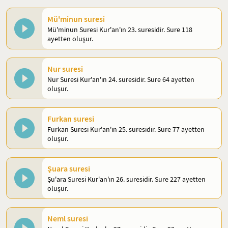
Mü'minun suresi
Mü'minun Suresi Kur'an'ın 23. suresidir. Sure 118
ayetten oluşur.
Nur suresi
Nur Suresi Kur'an'ın 24. suresidir. Sure 64 ayetten
oluşur.
Furkan suresi
Furkan Suresi Kur'an'ın 25. suresidir. Sure 77 ayetten
oluşur.
Şuara suresi
Şu'ara Suresi Kur'an'ın 26. suresidir. Sure 227 ayetten
oluşur.
Neml suresi