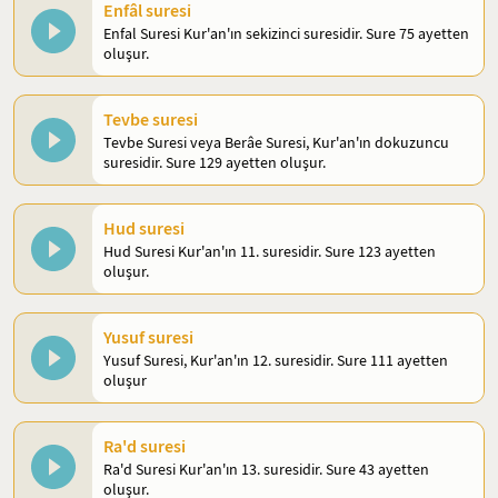
Enfâl suresi
Enfal Suresi Kur'an'ın sekizinci suresidir. Sure 75 ayetten
oluşur.
Tevbe suresi
Tevbe Suresi veya Berâe Suresi, Kur'an'ın dokuzuncu
suresidir. Sure 129 ayetten oluşur.
Hud suresi
Hud Suresi Kur'an'ın 11. suresidir. Sure 123 ayetten
oluşur.
Yusuf suresi
Yusuf Suresi, Kur'an'ın 12. suresidir. Sure 111 ayetten
oluşur
Ra'd suresi
Ra'd Suresi Kur'an'ın 13. suresidir. Sure 43 ayetten
oluşur.