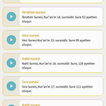
İbrahim suresi
İbrahim Suresi, Kur'an'ın 14. suresidir. Sure 52 ayetten
oluşur.
Hicr suresi
Hicr Suresi Kur'an'ın 15. suresidir. Sure 99 ayetten
oluşur.
Nahl suresi
Nahl Suresi, Kur'an'ın 16. suresidir. Sure, 128 ayetten
oluşur.
İsra suresi
İsra Suresi, Kur'an'ın 17. suresidir. Sure 111 ayetten
oluşur.
Kehf suresi