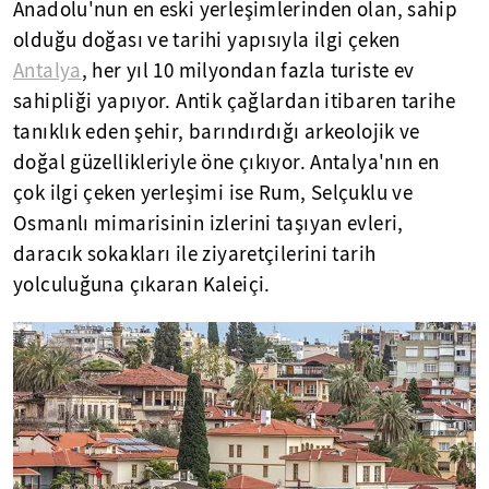
Anadolu'nun en eski yerleşimlerinden olan, sahip
olduğu doğası ve tarihi yapısıyla ilgi çeken
Antalya
, her yıl 10 milyondan fazla turiste ev
sahipliği yapıyor. Antik çağlardan itibaren tarihe
tanıklık eden şehir, barındırdığı arkeolojik ve
doğal güzellikleriyle öne çıkıyor. Antalya'nın en
çok ilgi çeken yerleşimi ise Rum, Selçuklu ve
Osmanlı mimarisinin izlerini taşıyan evleri,
daracık sokakları ile ziyaretçilerini tarih
yolculuğuna çıkaran Kaleiçi.