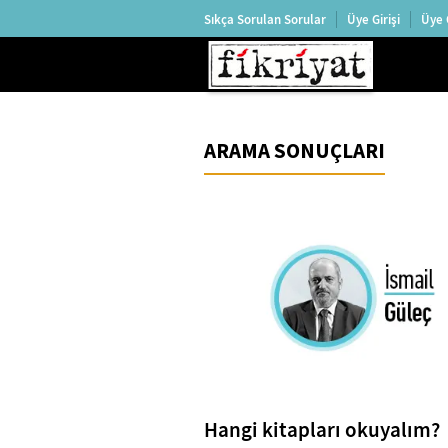
Sıkça Sorulan Sorular
Üye Girişi
Üye 
ARAMA SONUÇLARI
Hangi kitapları okuyalım?