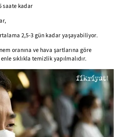
5 saate kadar
ar,
rtalama 2,5-3 gün kadar yaşayabiliyor.
 nem oranına ve hava şartlarına göre
denle sıklıkla temizlik yapılmalıdır.