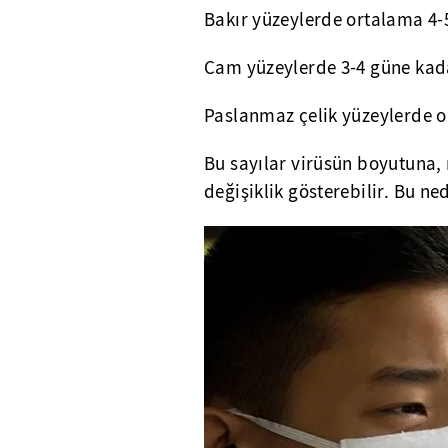
Bakır yüzeylerde ortalama 4-
Cam yüzeylerde 3-4 güne kad
Paslanmaz çelik yüzeylerde o
Bu sayılar virüsün boyutuna,
değişiklik gösterebilir. Bu ne