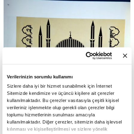
Verilerinizin sorumlu kullanımı
Sizlere daha iyi bir hizmet sunabilmek için İnternet
Sitemizde kendimize ve üçüncü kişilere ait çerezler
kullanılmaktadır. Bu çerezler vasıtasıyla çeşitli kişisel
verileriniz işlenmekte olup gerekli olan çerezler bilgi
toplumu hizmetlerinin sunulması amacıyla
kullanılmaktadır. Diğer çerezler, sitemizin daha işlevsel
kılınması ve kişiselleştirilmesi ve sizlere yönelik