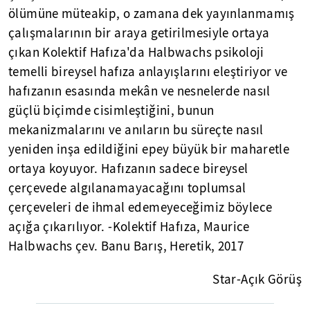
ölümüne müteakip, o zamana dek yayınlanmamış
çalışmalarının bir araya getirilmesiyle ortaya
çıkan Kolektif Hafıza'da Halbwachs psikoloji
temelli bireysel hafıza anlayışlarını eleştiriyor ve
hafızanın esasında mekân ve nesnelerde nasıl
güçlü biçimde cisimleştiğini, bunun
mekanizmalarını ve anıların bu süreçte nasıl
yeniden inşa edildiğini epey büyük bir maharetle
ortaya koyuyor. Hafızanın sadece bireysel
çerçevede algılanamayacağını toplumsal
çerçeveleri de ihmal edemeyeceğimiz böylece
açığa çıkarılıyor. -Kolektif Hafıza, Maurice
Halbwachs çev. Banu Barış, Heretik, 2017
Star-Açık Görüş