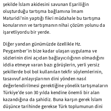
şekilde İslam akidesini savunan Eşariliğin
oluşturduğu tartışma bağlamına İmam
Maturidi'nin yaptığı fikri müdahale bu tartışma
konularının ve tartışmanın nihai çözüm yolunu da
işaretliyordu bir yerde.
Diğer yandan günümüzde özellikle Hz.
Peygamber'in bize kadar ulaşan uygulama ve
sözlerinin dini açıdan bağlayıcılığının olmadığını
iddia etmeye varan bazı görüşlerin, yerli yersiz
şekillerde bol bol kullanılan tekfir söylemlerinin,
tasavvuf anlayışlarının dini yönden nasıl
değerlendirilmesi gerektiğine yönelik tartışmaların
Türkiye'de son 30 yılda kendine önemli bir alan
kazandığına da şahidiz. Buna karşın gerek İslam
düşünce tarihinde gerekse Türk toplumunun dini