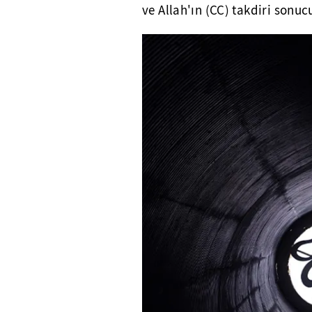
ve Allah'ın (CC) takdiri sonuc