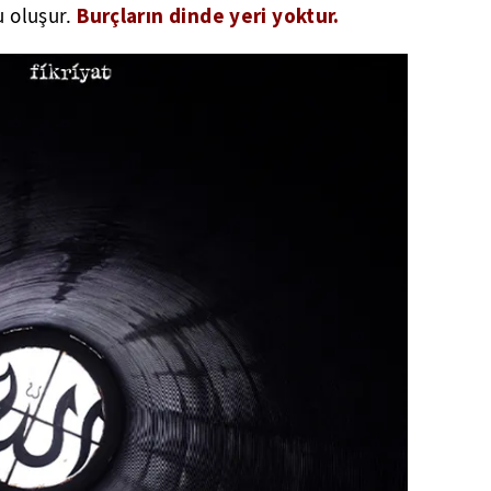
Burçların dinde yeri yoktur.
u oluşur.