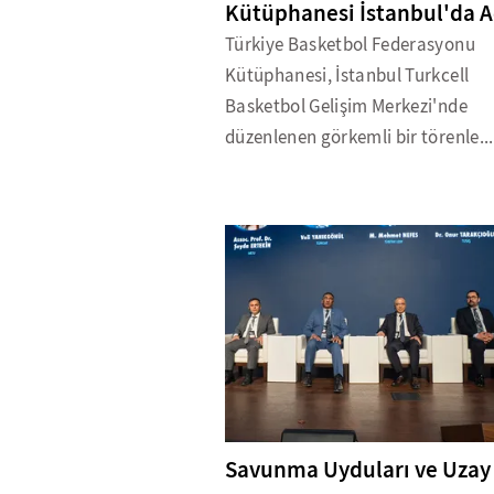
Kütüphanesi İstanbul'da A
Türkiye Basketbol Federasyonu
Kütüphanesi, İstanbul Turkcell
Basketbol Gelişim Merkezi'nde
düzenlenen görkemli bir törenle...
Savunma Uyduları ve Uzay