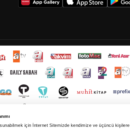
anımı
 sunabilmek için İnternet Sitemizde kendimize ve üçüncü kişilere 