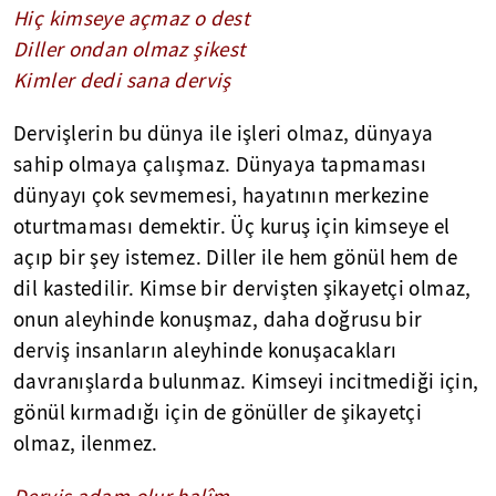
Hiç kimseye açmaz o dest
Diller ondan olmaz şikest
Kimler dedi sana derviş
Dervişlerin bu dünya ile işleri olmaz, dünyaya
sahip olmaya çalışmaz. Dünyaya tapmaması
dünyayı çok sevmemesi, hayatının merkezine
oturtmaması demektir. Üç kuruş için kimseye el
açıp bir şey istemez. Diller ile hem gönül hem de
dil kastedilir. Kimse bir dervişten şikayetçi olmaz,
onun aleyhinde konuşmaz, daha doğrusu bir
derviş insanların aleyhinde konuşacakları
davranışlarda bulunmaz. Kimseyi incitmediği için,
gönül kırmadığı için de gönüller de şikayetçi
olmaz, ilenmez.