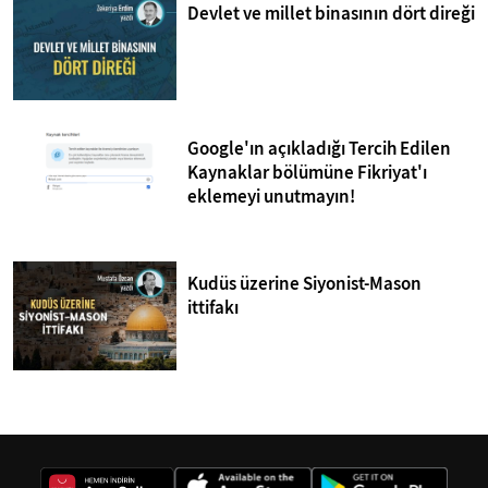
Devlet ve millet binasının dört direği
Google'ın açıkladığı Tercih Edilen
Kaynaklar bölümüne Fikriyat'ı
eklemeyi unutmayın!
Kudüs üzerine Siyonist-Mason
ittifakı