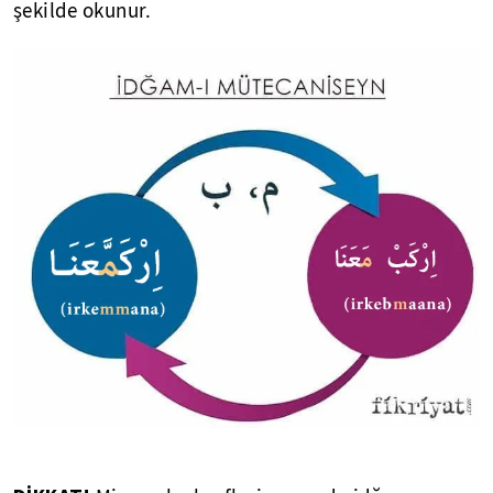
şekilde okunur.