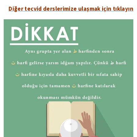
Diğer tecvid derslerimize ulaşmak için tıklayın