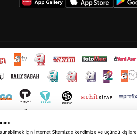
anımı
 sunabilmek için İnternet Sitemizde kendimize ve üçüncü kişilere 