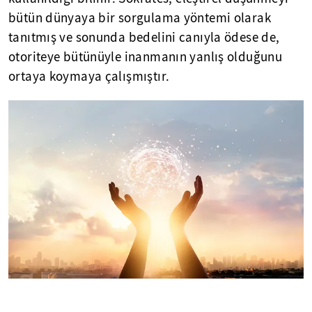
bütün dünyaya bir sorgulama yöntemi olarak
tanıtmış ve sonunda bedelini canıyla ödese de,
otoriteye bütünüyle inanmanın yanlış olduğunu
ortaya koymaya çalışmıştır.