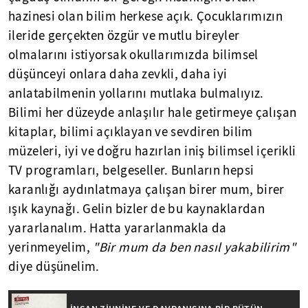
hazinesi olan bilim herkese açık. Çocuklarımızın
ileride gerçekten özgür ve mutlu bireyler
olmalarını istiyorsak okullarımızda bilimsel
düşünceyi onlara daha zevkli, daha iyi
anlatabilmenin yollarını mutlaka bulmalıyız.
Bilimi her düzeyde anlaşılır hale getirmeye çalışan
kitaplar, bilimi açıklayan ve sevdiren bilim
müzeleri, iyi ve doğru hazırlan iniş bilimsel içerikli
TV programları, belgeseller. Bunların hepsi
karanlığı aydınlatmaya çalışan birer mum, birer
ışık kaynağı. Gelin bizler de bu kaynaklardan
yararlanalım. Hatta yararlanmakla da
yerinmeyelim,
"Bir mum da ben nasıl yakabilirim"
diye düşünelim.