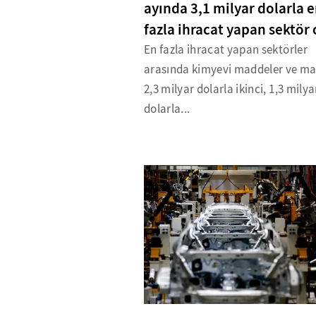
ayında 3,1 milyar dolarla 
fazla ihracat yapan sektör
En fazla ihracat yapan sektörler
arasında kimyevi maddeler ve ma
2,3 milyar dolarla ikinci, 1,3 milya
dolarla...