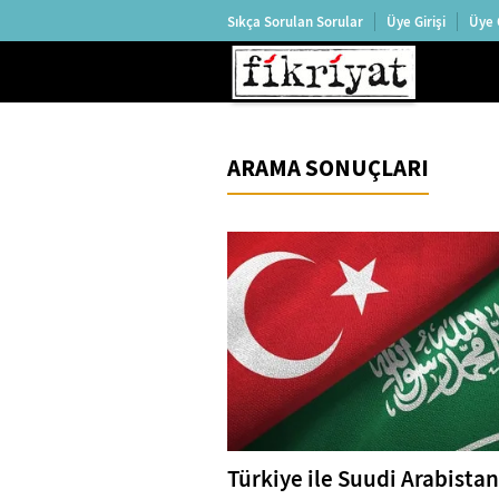
Sıkça Sorulan Sorular
Üye Girişi
Üye 
ARAMA SONUÇLARI
Türkiye ile Suudi Arabista