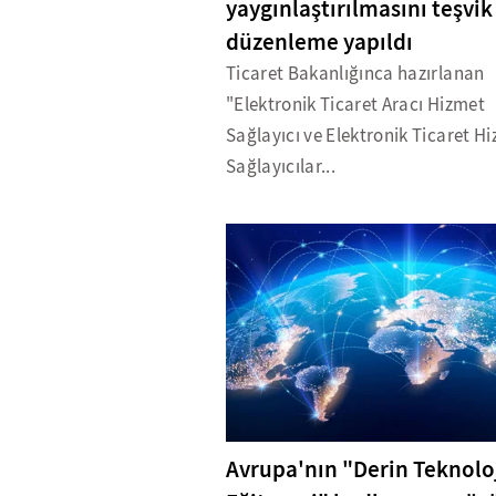
yaygınlaştırılmasını teşvik
düzenleme yapıldı
Ticaret Bakanlığınca hazırlanan
"Elektronik Ticaret Aracı Hizmet
Sağlayıcı ve Elektronik Ticaret H
Sağlayıcılar...
Avrupa'nın "Derin Teknolo