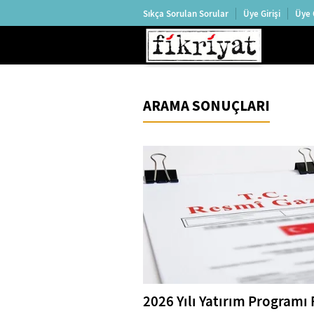
Sıkça Sorulan Sorular
Üye Girişi
Üye 
ARAMA SONUÇLARI
2026 Yılı Yatırım Programı