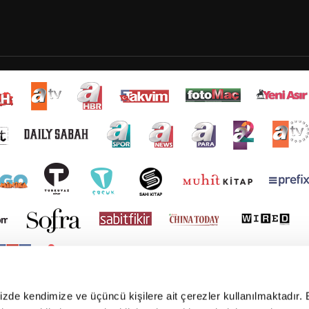
mizde kendimize ve üçüncü kişilere ait çerezler kullanılmaktadır. 